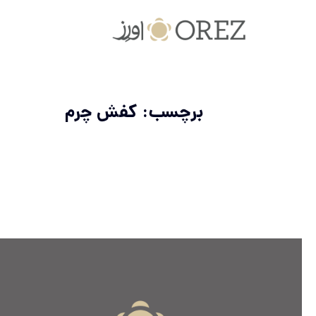
برچسب: کفش چرم