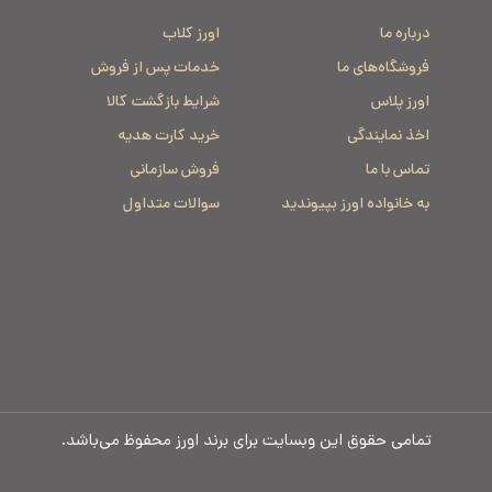
درباره ما
اورز کلاب
فروشگاه‌های ما
خدمات پس از فروش
اورز پلاس
شرایط بازگشت کالا
اخذ نمایندگی
خرید کارت هدیه
تماس با ما
فروش سازمانی
به خانواده اورز بپیوندید
سوالات متداول
تمامی حقوق این وبسایت برای برند اورز محفوظ می‌باشد.