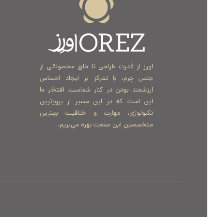
اورز از قدرت طراحی تا خلق محصولاتی از
جنس چرم، با تمرکز بر ایجاد احساس
ارزشمند بودن در کنار شماست. افتخار ما
این است که در این مسیر از بروزترین
تکنولوژی، مهارت و خلاقیت بهترین
متخصصین این صنعت بهره می‌بریم.