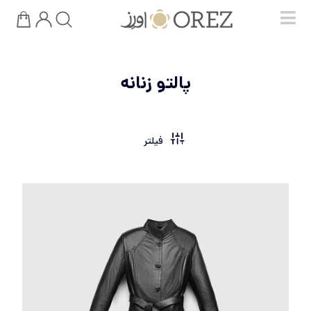
پالتو زنانه
فیلتر