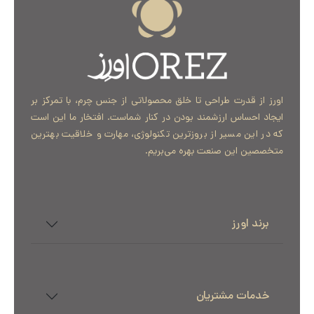
اورز از قدرت طراحی تا خلق محصولاتی از جنس چرم، با تمرکز بر
ایجاد احساس ارزشمند بودن در کنار شماست. افتخار ما این است
که در این مسیر از بروزترین تکنولوژی، مهارت و خلاقیت بهترین
متخصصین این صنعت بهره می‌بریم.
برند اورز
خدمات مشتریان