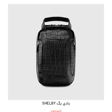
بادی بگ SHELBY
ناموجود