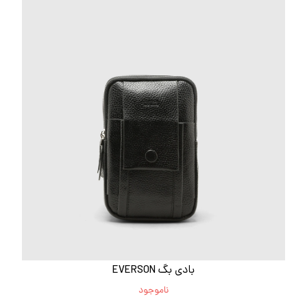
بادی بگ EVERSON
ناموجود