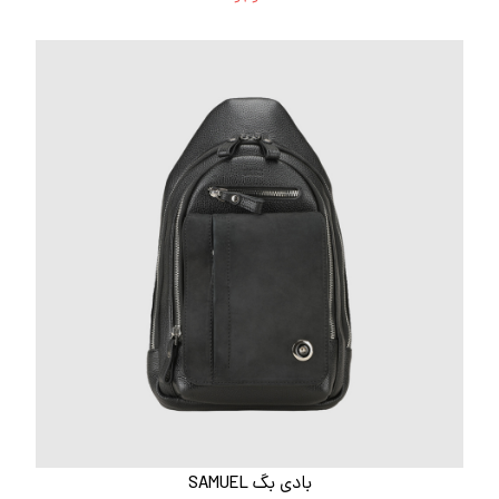
بادی بگ SAMUEL