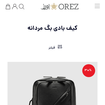
کیف بادی بگ مردانه
فیلتر
30%