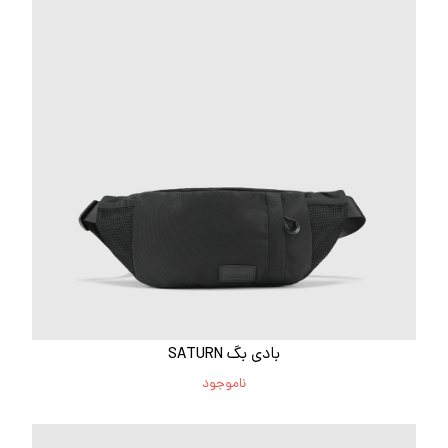
بادی بگ SATURN
ناموجود