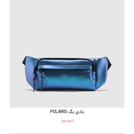
بادی بگ POLARIS
ناموجود