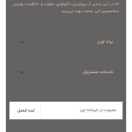
که در این مسیر از بروزترین تکنولوژی، مهارت و خلاقیت بهترین
متخصصین این صنعت بهره می‌بریم.
برند اورز
خدمات مشتریان
ثبت ایمیل