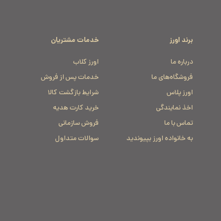
برند اورز
خدمات مشتریان
درباره ما
اورز کلاب
فروشگاه‌های ما
خدمات پس از فروش
اورز پلاس
شرایط بازگشت کالا
اخذ نمایندگی
خرید کارت هدیه
تماس با ما
فروش سازمانی
به خانواده اورز بپیوندید
سوالات متداول