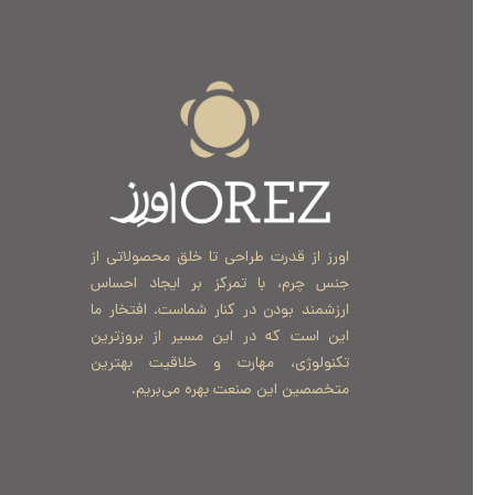
اورز از قدرت طراحی تا خلق محصولاتی از
جنس چرم، با تمرکز بر ایجاد احساس
ارزشمند بودن در کنار شماست. افتخار ما
این است که در این مسیر از بروزترین
تکنولوژی، مهارت و خلاقیت بهترین
متخصصین این صنعت بهره می‌بریم.