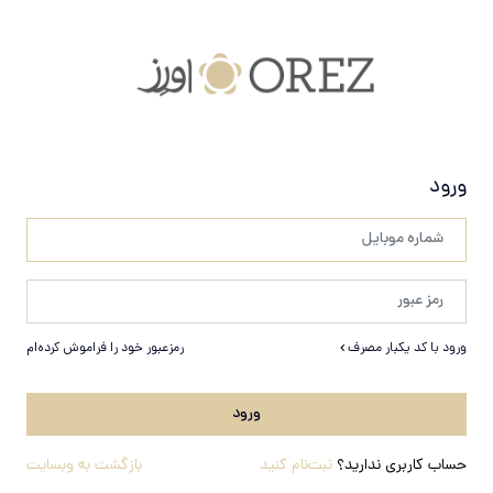
ورود
ورود با کد یکبار مصرف
رمزعبور خود را فراموش کرده‌ام
ورود
حساب کاربری ندارید؟
ثبت‌نام کنید
بازگشت به وبسایت